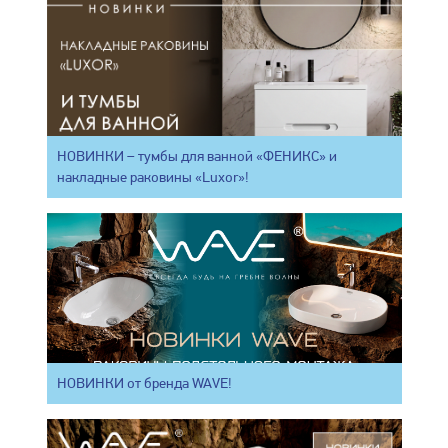
НОВИНКИ – тумбы для ванной «ФЕНИКС» и
накладные раковины «Luxor»!
НОВИНКИ от бренда WAVE!