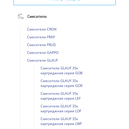
Смесители
Смесители CRON
Смесители FRAP
Смесители FRUD
Смесители GAPPO
Смесители GLAUF
Смесители GLAUF 35к
картриджная серия GOB
Смесители GLAUF 35к
картриджная серия GOR
Смесители GLAUF 35к
картриджная серия LEF
Смесители GLAUF 35к
картриджная серия LOF
Смесители GLAUF 35к
картриджная серия LWF