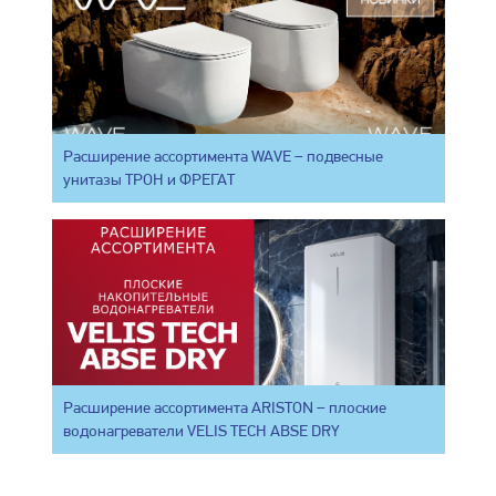
Расширение ассортимента WAVE – подвесные
унитазы ТРОН и ФРЕГАТ
Расширение ассортимента ARISTON – плоские
водонагреватели VELIS TECH ABSE DRY