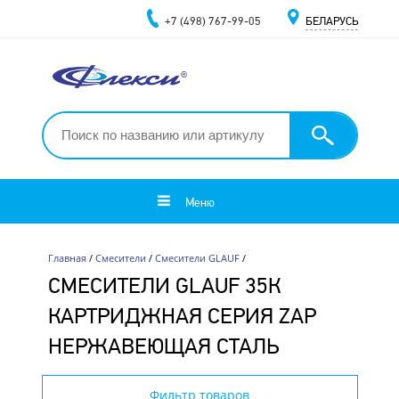
+7 (498) 767-99-05
БЕЛАРУСЬ
Меню
Главная
/
Смесители
/
Смесители GLAUF
/
СМЕСИТЕЛИ GLAUF 35К
КАРТРИДЖНАЯ СЕРИЯ ZAP
НЕРЖАВЕЮЩАЯ СТАЛЬ
Фильтр товаров