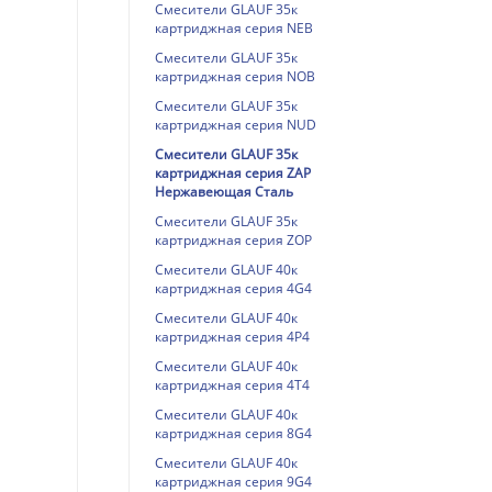
Смесители GLAUF 35к
картриджная серия NEB
Смесители GLAUF 35к
картриджная серия NOB
Смесители GLAUF 35к
картриджная серия NUD
Смесители GLAUF 35к
картриджная серия ZAP
Нержавеющая Сталь
Смесители GLAUF 35к
картриджная серия ZOP
Смесители GLAUF 40к
картриджная серия 4G4
Смесители GLAUF 40к
картриджная серия 4P4
Смесители GLAUF 40к
картриджная серия 4T4
Смесители GLAUF 40к
картриджная серия 8G4
Смесители GLAUF 40к
картриджная серия 9G4