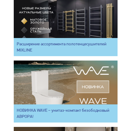
Расширение ассортимента полотенцесушителей
MIXLINE
НОВИНКА WAVE – унитаз-компакт безободковый
АВРОРА!