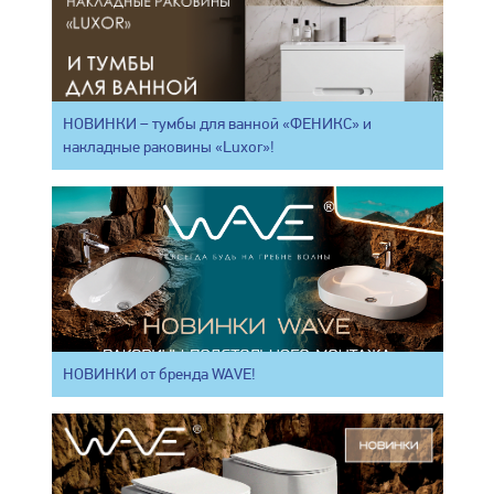
НОВИНКИ – тумбы для ванной «ФЕНИКС» и
накладные раковины «Luxor»!
НОВИНКИ от бренда WAVE!