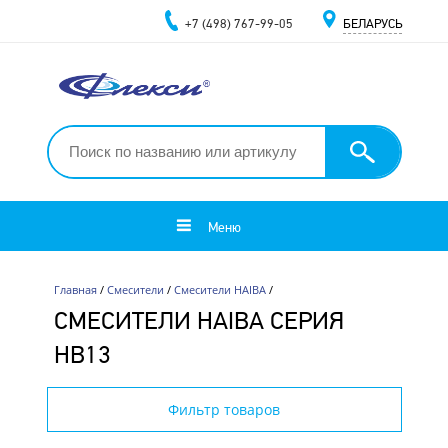
+7 (498) 767-99-05
БЕЛАРУСЬ
Меню
Главная
/
Смесители
/
Смесители HAIBA
/
СМЕСИТЕЛИ HAIBA СЕРИЯ
HB13
Фильтр товаров