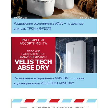
Расширение ассортимента WAVE – подвесные
унитазы ТРОН и ФРЕГАТ
Расширение ассортимента ARISTON – плоские
водонагреватели VELIS TECH ABSE DRY