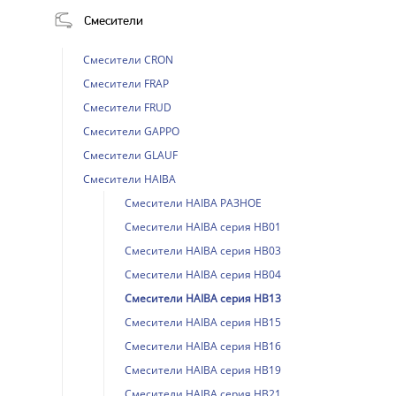
Смесители
Смесители CRON
Смесители FRAP
Смесители FRUD
Смесители GAPPO
Смесители GLAUF
Смесители HAIBA
Смесители HAIBA РАЗНОЕ
Смесители HAIBA серия HB01
Смесители HAIBA серия HB03
Смесители HAIBA серия HB04
Смесители HAIBA серия HB13
Смесители HAIBA серия HB15
Смесители HAIBA серия HB16
Смесители HAIBA серия HB19
Смесители HAIBA серия HB21