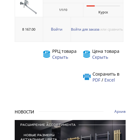
1/1/10
Курск
Войти
8 167.00
Войти для заказа
или сравнить
РРЦ товара
Цена товара
Скрыть
Скрыть
Сохранить в
PDF
/
Excel
Архив
НОВОСТИ