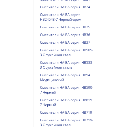
Смесители HAIBA серия HB24
Смесители HAIBA серия
HB24548-7 Черный-хром
Смесители HAIBA серия HB25
Смесители HAIBA серия HB36
Смесители HAIBA серия HB37
Смесители HAIBA серия HB505-
3 Оружейная сталь
Смесители HAIBA серия HB533-
3 Оружейная сталь
Смесители HAIBA серия HB54
Медицинский
Смесители HAIBA серия HB590-
7 Черный
Смесители HAIBA серия HB615-
7 Черный
Смесители HAIBA серия HB719
Смесители HAIBA серия HB719-
3 Оружейная сталь