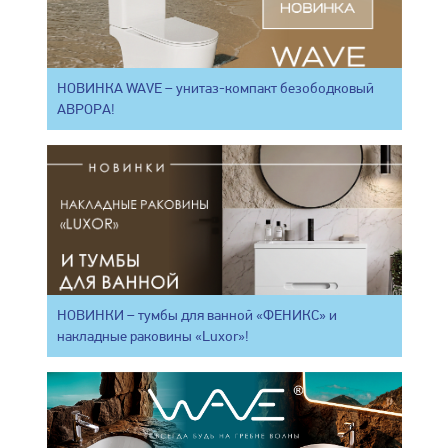
НОВИНКА WAVE – унитаз-компакт безободковый
АВРОРА!
НОВИНКИ – тумбы для ванной «ФЕНИКС» и
накладные раковины «Luxor»!