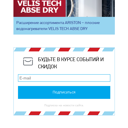
Расширение ассортимента ARISTON – плоские
водонагреватели VELIS TECH ABSE DRY
БУДЬТЕ В КУРСЕ СОБЫТИЙ И
СКИДОК
Подписаться
Подписка на новости сайта.