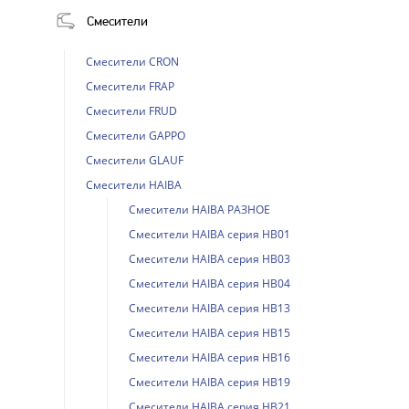
Смесители
Смесители CRON
Смесители FRAP
Смесители FRUD
Смесители GAPPO
Смесители GLAUF
Смесители HAIBA
Смесители HAIBA РАЗНОЕ
Смесители HAIBA серия HB01
Смесители HAIBA серия HB03
Смесители HAIBA серия HB04
Смесители HAIBA серия HB13
Смесители HAIBA серия HB15
Смесители HAIBA серия HB16
Смесители HAIBA серия HB19
Смесители HAIBA серия HB21