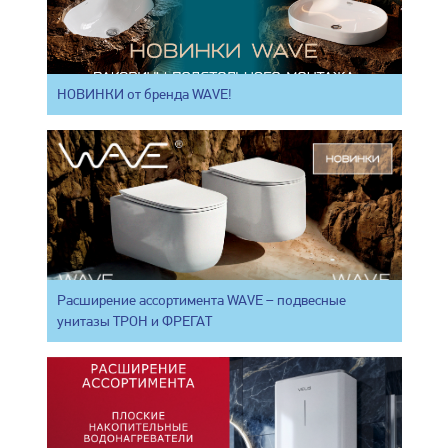
НОВИНКИ от бренда WAVE!
Расширение ассортимента WAVE – подвесные
унитазы ТРОН и ФРЕГАТ