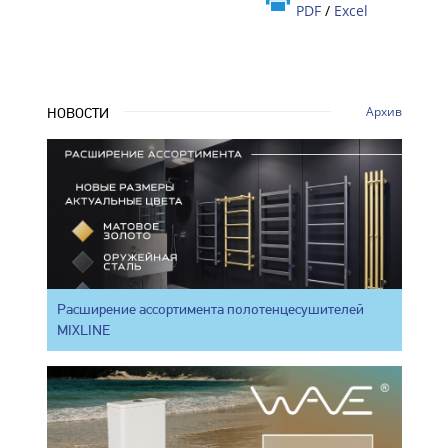
PDF
/
Excel
Архив
НОВОСТИ
Расширение ассортимента полотенцесушителей
MIXLINE