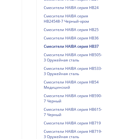
Смесители HAIBA серия HB24
Смесители HAIBA серия
HB24548-7 Черный-хром
Смесители HAIBA серия HB25
Смесители HAIBA серия HB36
Смесители HAIBA серия HB37
Смесители HAIBA серия HB505-
3 Оружейная сталь
Смесители HAIBA серия HB533-
3 Оружейная сталь
Смесители HAIBA серия HB54
Медицинский
Смесители HAIBA серия HB590-
7 Черный
Смесители HAIBA серия HB615-
7 Черный
Смесители HAIBA серия HB719
Смесители HAIBA серия HB719-
3 Оружейная сталь