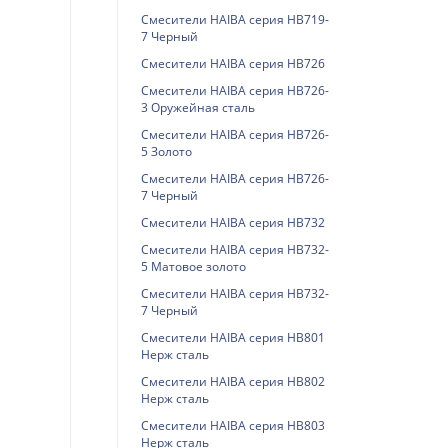
Смесители HAIBA серия HB719-
7 Черный
Смесители HAIBA серия HB726
Смесители HAIBA серия HB726-
3 Оружейная сталь
Смесители HAIBA серия HB726-
5 Золото
Смесители HAIBA серия HB726-
7 Черный
Смесители HAIBA серия HB732
Смесители HAIBA серия HB732-
5 Матовое золото
Смесители HAIBA серия HB732-
7 Черный
Смесители HAIBA серия HB801
Нерж сталь
Смесители HAIBA серия HB802
Нерж сталь
Смесители HAIBA серия HB803
Нерж сталь