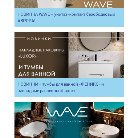
НОВИНКА WAVE – унитаз-компакт безободковый
АВРОРА!
НОВИНКИ – тумбы для ванной «ФЕНИКС» и
накладные раковины «Luxor»!