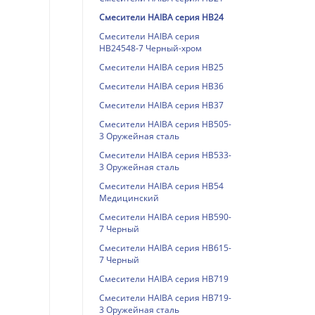
Смесители HAIBA серия HB24
Смесители HAIBA серия
HB24548-7 Черный-хром
Смесители HAIBA серия HB25
Смесители HAIBA серия HB36
Смесители HAIBA серия HB37
Смесители HAIBA серия HB505-
3 Оружейная сталь
Смесители HAIBA серия HB533-
3 Оружейная сталь
Смесители HAIBA серия HB54
Медицинский
Смесители HAIBA серия HB590-
7 Черный
Смесители HAIBA серия HB615-
7 Черный
Смесители HAIBA серия HB719
Смесители HAIBA серия HB719-
3 Оружейная сталь