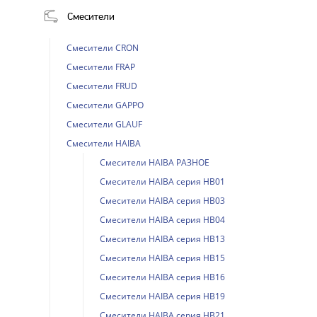
Смесители
Смесители CRON
Смесители FRAP
Смесители FRUD
Смесители GAPPO
Смесители GLAUF
Смесители HAIBA
Смесители HAIBA РАЗНОЕ
Смесители HAIBA серия HB01
Смесители HAIBA серия HB03
Смесители HAIBA серия HB04
Смесители HAIBA серия HB13
Смесители HAIBA серия HB15
Смесители HAIBA серия HB16
Смесители HAIBA серия HB19
Смесители HAIBA серия HB21