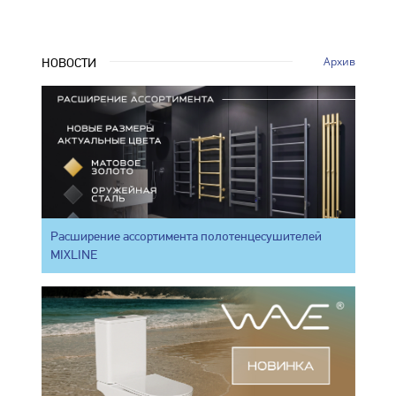
Архив
НОВОСТИ
Расширение ассортимента полотенцесушителей
MIXLINE