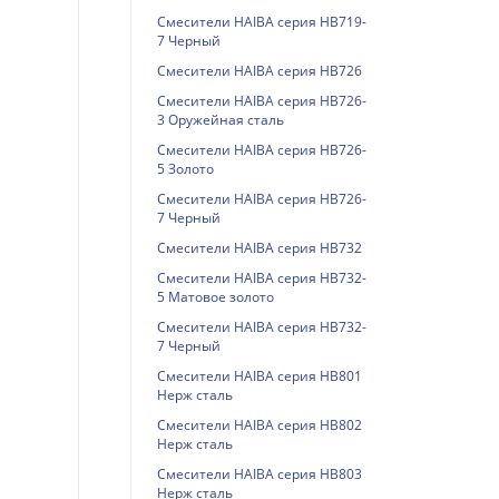
Смесители HAIBA серия HB719-
7 Черный
Смесители HAIBA серия HB726
Смесители HAIBA серия HB726-
3 Оружейная сталь
Смесители HAIBA серия HB726-
5 Золото
Смесители HAIBA серия HB726-
7 Черный
Смесители HAIBA серия HB732
Смесители HAIBA серия HB732-
5 Матовое золото
Смесители HAIBA серия HB732-
7 Черный
Смесители HAIBA серия HB801
Нерж сталь
Смесители HAIBA серия HB802
Нерж сталь
Смесители HAIBA серия HB803
Нерж сталь