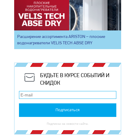
Расширение ассортимента ARISTON – плоские
водонагреватели VELIS TECH ABSE DRY
БУДЬТЕ В КУРСЕ СОБЫТИЙ И
СКИДОК
Подписаться
Подписка на новости сайта.