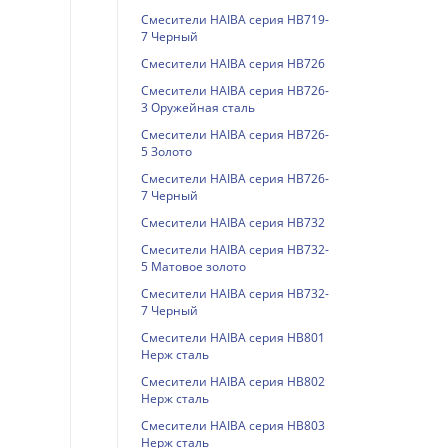
Смесители HAIBA серия HB719-
7 Черный
Смесители HAIBA серия HB726
Смесители HAIBA серия HB726-
3 Оружейная сталь
Смесители HAIBA серия HB726-
5 Золото
Смесители HAIBA серия HB726-
7 Черный
Смесители HAIBA серия HB732
Смесители HAIBA серия HB732-
5 Матовое золото
Смесители HAIBA серия HB732-
7 Черный
Смесители HAIBA серия HB801
Нерж сталь
Смесители HAIBA серия HB802
Нерж сталь
Смесители HAIBA серия HB803
Нерж сталь