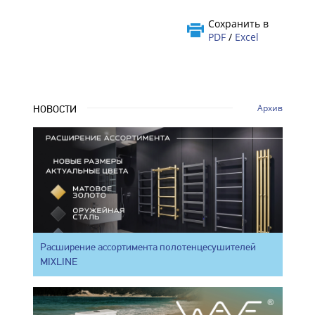
Сохранить в
PDF
/
Excel
Архив
НОВОСТИ
Расширение ассортимента полотенцесушителей
MIXLINE