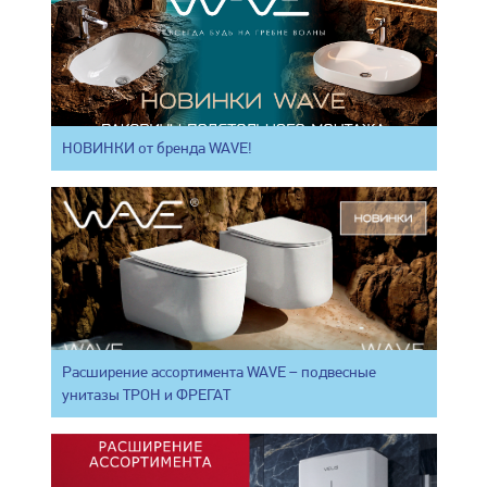
НОВИНКИ от бренда WAVE!
Расширение ассортимента WAVE – подвесные
унитазы ТРОН и ФРЕГАТ