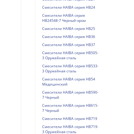
Смесители HAIBA серия HB24
Смесители HAIBA серия
HB24548-7 Черный-хром
Смесители HAIBA серия HB25
Смесители HAIBA серия HB36
Смесители HAIBA серия HB37
Смесители HAIBA серия HB505-
3 Оружейная сталь
Смесители HAIBA серия HB533-
3 Оружейная сталь
Смесители HAIBA серия HB54
Медицинский
Смесители HAIBA серия HB590-
7 Черный
Смесители HAIBA серия HB615-
7 Черный
Смесители HAIBA серия HB719
Смесители HAIBA серия HB719-
3 Оружейная сталь