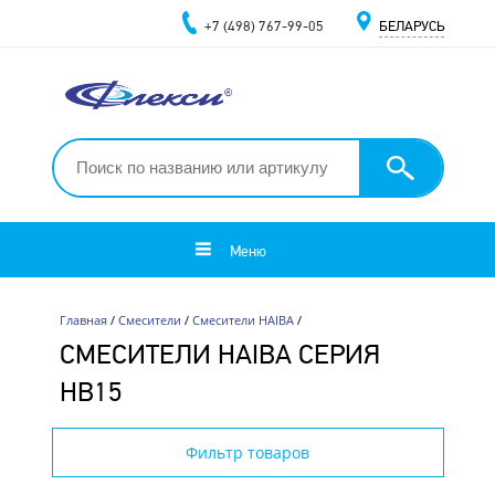
+7 (498) 767-99-05
БЕЛАРУСЬ
Меню
Главная
/
Смесители
/
Смесители HAIBA
/
СМЕСИТЕЛИ HAIBA СЕРИЯ
HB15
Фильтр товаров