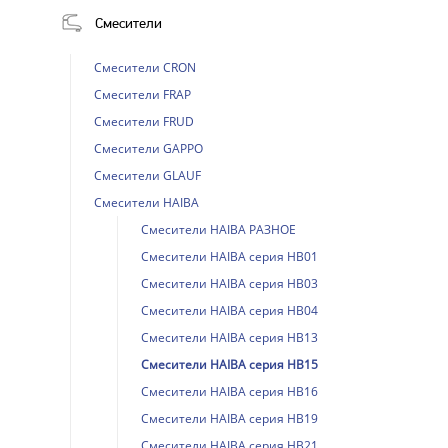
Смесители
Смесители CRON
Смесители FRAP
Смесители FRUD
Смесители GAPPO
Смесители GLAUF
Смесители HAIBA
Смесители HAIBA РАЗНОЕ
Смесители HAIBA серия HB01
Смесители HAIBA серия HB03
Смесители HAIBA серия HB04
Смесители HAIBA серия HB13
Смесители HAIBA серия HB15
Смесители HAIBA серия HB16
Смесители HAIBA серия HB19
Смесители HAIBA серия HB21