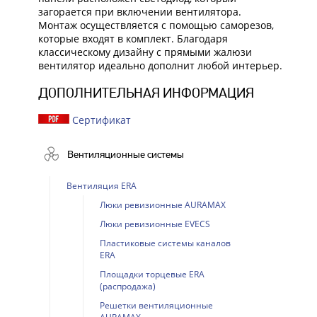
загорается при включении вентилятора.
Монтаж осуществляется с помощью саморезов,
которые входят в комплект. Благодаря
классическому дизайну с прямыми жалюзи
вентилятор идеально дополнит любой интерьер.
ДОПОЛНИТЕЛЬНАЯ ИНФОРМАЦИЯ
Сертификат
Вентиляционные системы
Вентиляция ERA
Люки ревизионные AURAMAX
Люки ревизионные EVECS
Пластиковые системы каналов
ERA
Площадки торцевые ERA
(распродажа)
Решетки вентиляционные