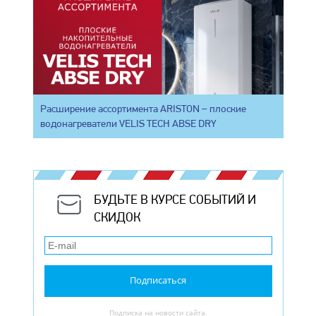
Расширение ассортимента ARISTON – плоские
водонагреватели VELIS TECH ABSE DRY
БУДЬТЕ В КУРСЕ СОБЫТИЙ И
СКИДОК
Подписаться
Подписка на новости сайта.