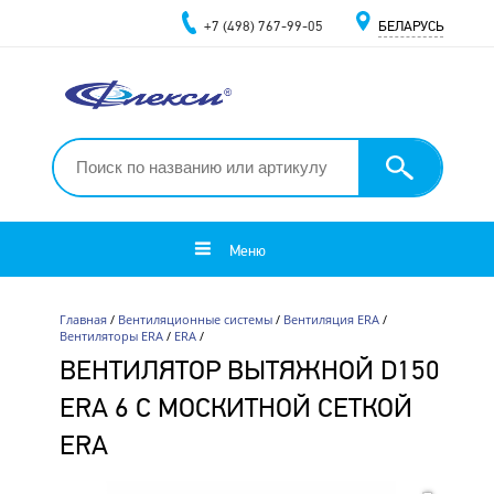
+7 (498) 767-99-05
БЕЛАРУСЬ
Меню
Главная
/
Вентиляционные системы
/
Вентиляция ERA
/
Вентиляторы ERA
/
ERA
/
ВЕНТИЛЯТОР ВЫТЯЖНОЙ D150
ERA 6 С МОСКИТНОЙ СЕТКОЙ
ERA