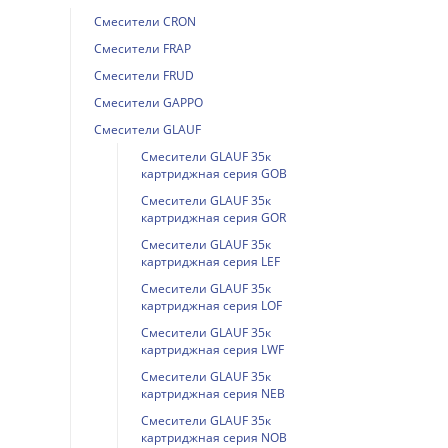
Смесители CRON
Смесители FRAP
Смесители FRUD
Смесители GAPPO
Смесители GLAUF
Смесители GLAUF 35к
картриджная серия GOB
Смесители GLAUF 35к
картриджная серия GOR
Смесители GLAUF 35к
картриджная серия LEF
Смесители GLAUF 35к
картриджная серия LOF
Смесители GLAUF 35к
картриджная серия LWF
Смесители GLAUF 35к
картриджная серия NEB
Смесители GLAUF 35к
картриджная серия NOB