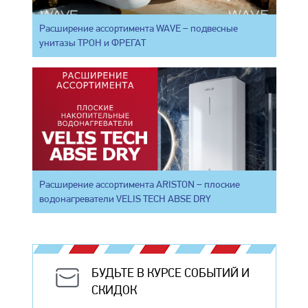
Расширение ассортимента WAVE – подвесные
унитазы ТРОН и ФРЕГАТ
Расширение ассортимента ARISTON – плоские
водонагреватели VELIS TECH ABSE DRY
БУДЬТЕ В КУРСЕ СОБЫТИЙ И
СКИДОК