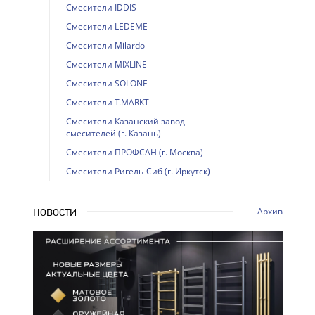
Смесители IDDIS
Смесители LEDEME
Смесители Milardo
Смесители MIXLINE
Смесители SOLONE
Смесители T.MARKT
Смесители Казанский завод
смесителей (г. Казань)
Смесители ПРОФСАН (г. Москва)
Смесители Ригель-Сиб (г. Иркутск)
Архив
НОВОСТИ