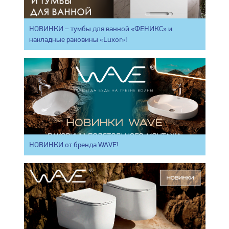
НОВИНКИ – тумбы для ванной «ФЕНИКС» и
накладные раковины «Luxor»!
НОВИНКИ от бренда WAVE!