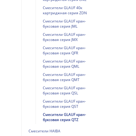
Смесители GLAUF 40к
картриджная серия ZDN
Смесители GLAUF кран-
буксовая серия JML
Смесители GLAUF кран-
буксовая серия JMX
Смесители GLAUF кран-
буксовая серия QFR
Смесители GLAUF кран-
буксовая серия QML
Смесители GLAUF кран-
буксовая серия QMT
Смесители GLAUF кран-
буксовая серия QSL
Смесители GLAUF кран-
буксовая серия QST
Смесители GLAUF кран-
буксовая серия QTZ
Смесители HAIBA