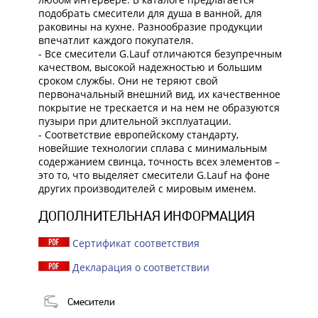
подобрать смесители для душа в ванной, для
раковины на кухне. Разнообразие продукции
впечатлит каждого покупателя.
- Все смесители G.Lauf отличаются безупречным
качеством, высокой надежностью и большим
сроком службы. Они не теряют свой
первоначальный внешний вид, их качественное
покрытие не трескается и на нем не образуются
пузыри при длительной эксплуатации.
- Соответствие европейскому стандарту,
новейшие технологии сплава с минимальным
содержанием свинца, точность всех элементов –
это то, что выделяет смесители G.Lauf на фоне
других производителей с мировым именем.
ДОПОЛНИТЕЛЬНАЯ ИНФОРМАЦИЯ
Сертификат соответствия
Декларация о соответствии
Смесители