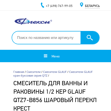
+7 (498) 767-99-05
БЕЛАРУСЬ
Меню
Главная
/
Смесители
/
Смесители GLAUF
/
Смесители GLAUF
кран-буксовая серия QTZ
/
СМЕСИТЕЛЬ ДЛЯ ВАННЫ И
РАКОВИНЫ 1/2 КЕР GLAUF
QTZ7-B856 ШАРОВЫЙ ПЕРЕКЛ
КРЕСТ