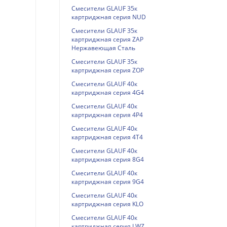
Смесители GLAUF 35к
картриджная серия NUD
Смесители GLAUF 35к
картриджная серия ZAP
Нержавеющая Сталь
Смесители GLAUF 35к
картриджная серия ZOP
Смесители GLAUF 40к
картриджная серия 4G4
Смесители GLAUF 40к
картриджная серия 4P4
Смесители GLAUF 40к
картриджная серия 4T4
Смесители GLAUF 40к
картриджная серия 8G4
Смесители GLAUF 40к
картриджная серия 9G4
Смесители GLAUF 40к
картриджная серия KLO
Смесители GLAUF 40к
картриджная серия LWZ